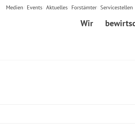
Medien
Events
Aktuelles
Forstämter
Servicestellen
Wir
bewirts