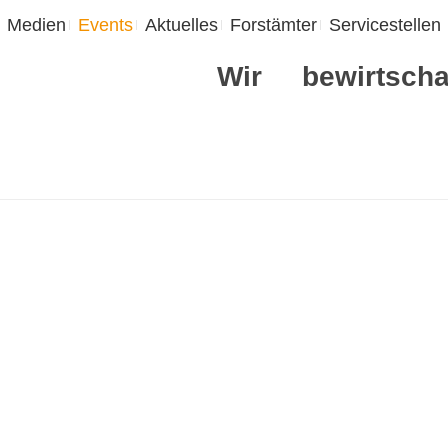
Medien
Events
Aktuelles
Forstämter
Servicestellen
Wir
bewirtscha