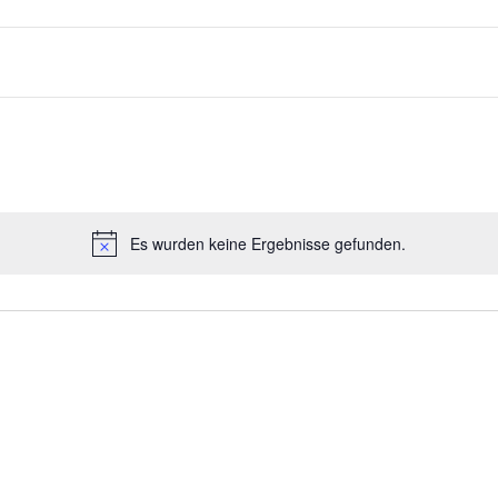
Es wurden keine Ergebnisse gefunden.