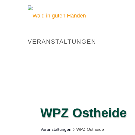
VERANSTALTUNGEN
WPZ Ostheide
Veranstaltungen
WPZ Ostheide