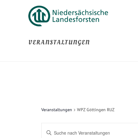
VERANSTALTUNGEN
Veranstaltungen
WPZ Göttingen RUZ
V
Bitte