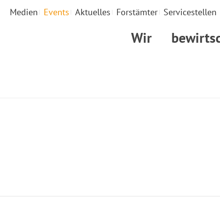
Medien
Events
Aktuelles
Forstämter
Servicestellen
Wir
bewirts