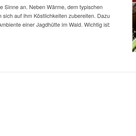
lle Sinne an. Neben Wärme, dem typischen
 sich auf ihm Köstlichkeiten zubereiten. Dazu
mbiente einer Jagdhütte im Wald. Wichtig ist: