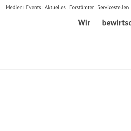
Medien
Events
Aktuelles
Forstämter
Servicestellen
Wir
bewirts