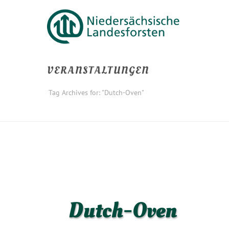
VERANSTALTUNGEN
Tag Archives for: "Dutch-Oven"
Dutch-Oven