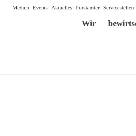
Medien
Events
Aktuelles
Forstämter
Servicestellen
Wir
bewirts