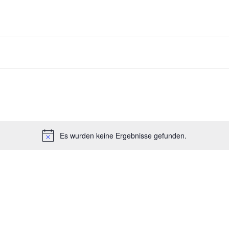
Es wurden keine Ergebnisse gefunden.