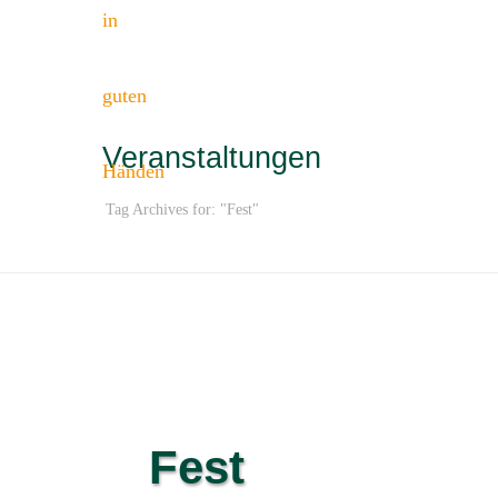
Veranstaltungen
Tag Archives for: "Fest"
Fest