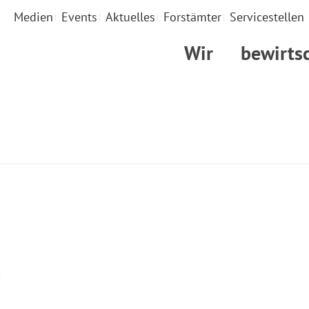
Medien
Events
Aktuelles
Forstämter
Servicestellen
Wir
bewirts