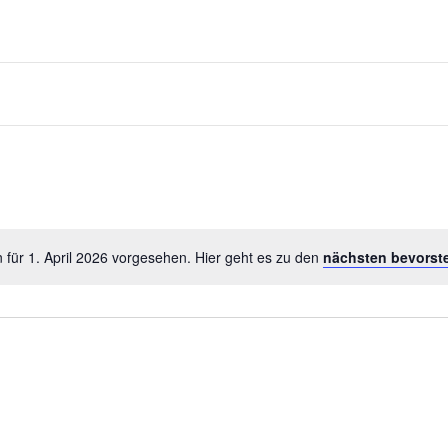
 für 1. April 2026 vorgesehen. Hier geht es zu den
nächsten bevorst