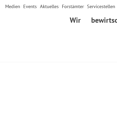
Medien
Events
Aktuelles
Forstämter
Servicestellen
Wir
bewirts