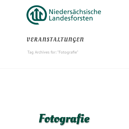
VERANSTALTUNGEN
Tag Archives for: "Fotografie"
Fotografie