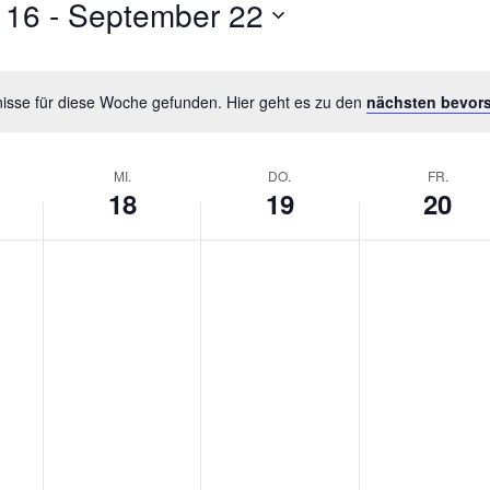
 16
 - 
September 22
isse für diese Woche gefunden. Hier geht es zu den
nächsten bevor
MI.
DO.
FR.
18
19
20