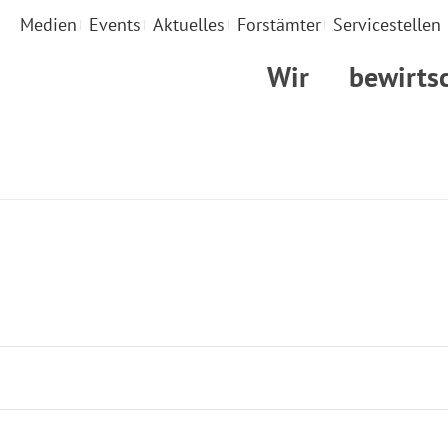
Medien
Events
Aktuelles
Forstämter
Servicestellen
Wir
bewirts