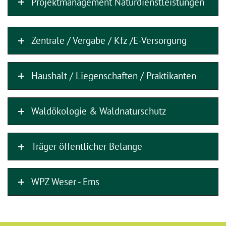
Projektmanagement Naturdienstleistungen
Zentrale / Vergabe / Kfz /E-Versorgung
Haushalt / Liegenschaften / Praktikanten
Waldökologie & Waldnaturschutz
Träger öffentlicher Belange
WPZ Weser - Ems