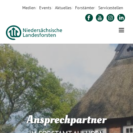
Medien
Events
Aktuelles
Forstämter
Servicestellen
Ansprechpartner