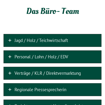
Das Büro- Team
Jagd / Holz / Teichwirtschaft
Personal / Lohn / Holz / EDV
Verträge / KLR / Direktvermarktung
Regionale Pressesprecherin