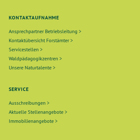
KONTAKTAUFNAHME
Ansprechpartner Betriebsleitung >
Kontaktübersicht Forstämter >
Servicestellen >
Waldpädagogikzentren >
Unsere Naturtalente >
SERVICE
Ausschreibungen >
Aktuelle Stellenangebote >
Immobilienangebote >