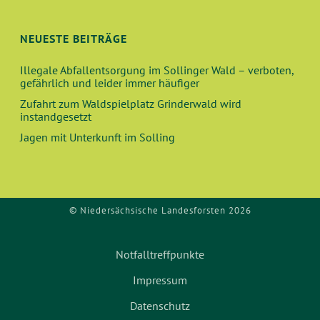
NEUESTE BEITRÄGE
Illegale Abfallentsorgung im Sollinger Wald – verboten,
gefährlich und leider immer häufiger
Zufahrt zum Waldspielplatz Grinderwald wird
instandgesetzt
Jagen mit Unterkunft im Solling
© Niedersächsische Landesforsten 2026
Notfalltreffpunkte
Impressum
Datenschutz