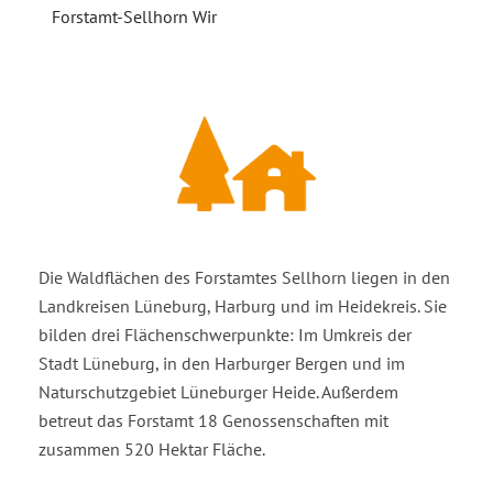
Forstamt-Sellhorn Wir
Die Waldflächen des Forstamtes Sellhorn liegen in den
Landkreisen Lüneburg, Harburg und im Heidekreis. Sie
bilden drei Flächenschwerpunkte: Im Umkreis der
Stadt Lüneburg, in den Harburger Bergen und im
Naturschutzgebiet Lüneburger Heide. Außerdem
betreut das Forstamt 18 Genossenschaften mit
zusammen 520 Hektar Fläche.