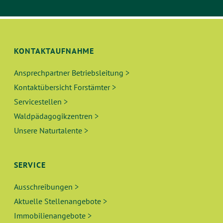
KONTAKTAUFNAHME
Ansprechpartner Betriebsleitung >
Kontaktübersicht Forstämter >
Servicestellen >
Waldpädagogikzentren >
Unsere Naturtalente >
SERVICE
Ausschreibungen >
Aktuelle Stellenangebote >
Immobilienangebote >