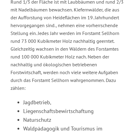
Rund 1/3 der Fläche ist mit Laubbäumen und rund 2/3
mit Nadelbäumen bewachsen. Kiefernwälder, die aus
der Aufforstung von Heideflächen im 19. Jahrhundert
hervorgegangen sind., nehmen eine vorherrschende
Stellung ein. Jedes Jahr werden im Forstamt Sellhorn
rund 73 000 Kubikmeter Holz nachhaltig geerntet.
Gleichzeitig wachsen in den Wäldern des Forstamtes
rund 100 000 Kubikmeter Holz nach. Neben der
nachhaltig und ökologischen betriebenen
Forstwirtschaft, werden noch viele weitere Aufgaben
durch das Forstamt Sellhorn wahrgenommen. Dazu
zählen:
Jagdbetrieb,
Liegenschaftsbewirtschaftung
Naturschutz
Waldpädagogik und Tourismus im