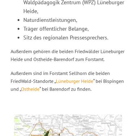
Waldpädagogik Zentrum (WPZ) Lüneburger
Heide,
Naturdienstleistungen,
Träger öffentlicher Belange,
Sitz des regionalen Pressesprechers.
Außerdem gehören die beiden Friedwälder Lüneburger
Heide und Ostheide-Barendorf zum Forstamt.
Außerdem sind im Forstamt Sellhorn die beiden
FriedWald-Standorte „
Lüneburger Heide
“ bei Bispingen
und „
Ostheide
“ bei Barendorf zu finden.