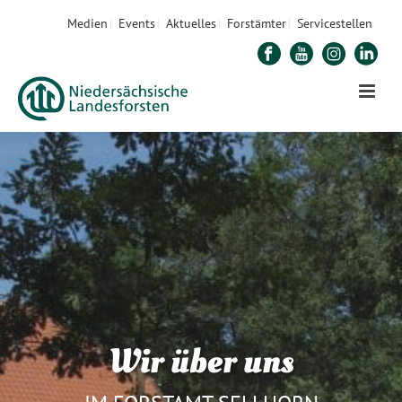
Medien
Events
Aktuelles
Forstämter
Servicestellen
Wir über uns