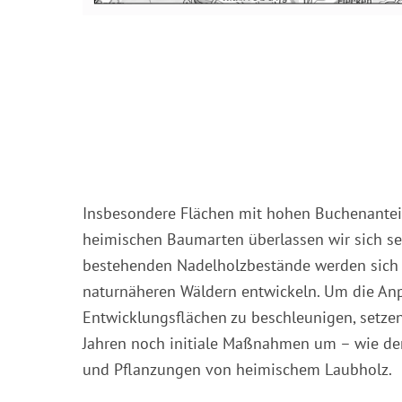
Insbesondere Flächen mit hohen Buchenantei
heimischen Baumarten überlassen wir sich se
bestehenden Nadelholzbestände werden sich 
naturnäheren Wäldern entwickeln. Um die An
Entwicklungsflächen zu beschleunigen, setzen
Jahren noch initiale Maßnahmen um – wie de
und Pflanzungen von heimischem Laubholz.