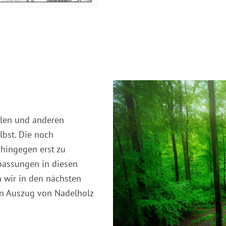
len und anderen
lbst. Die noch
hingegen erst zu
passungen in diesen
 wir in den nächsten
n Auszug von Nadelholz