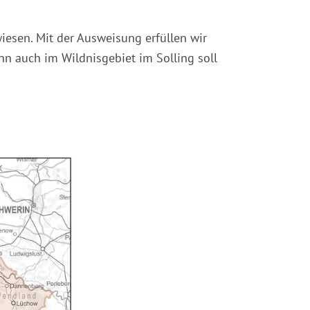
iesen. Mit der Ausweisung erfüllen wir
n auch im Wildnisgebiet im Solling soll