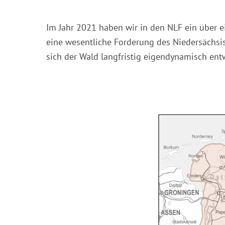
Im Jahr 2021 haben wir in den NLF ein über e
eine wesentliche Forderung des Niedersächsi
sich der Wald langfristig eigendynamisch ent