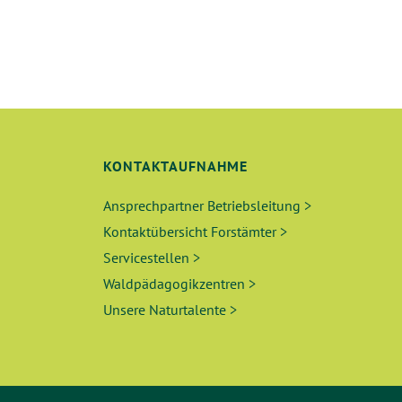
KONTAKTAUFNAHME
Ansprechpartner Betriebsleitung >
Kontaktübersicht Forstämter >
Servicestellen >
Waldpädagogikzentren >
Unsere Naturtalente >