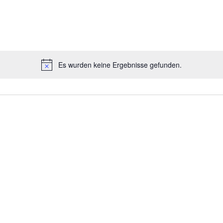
Es wurden keine Ergebnisse gefunden.