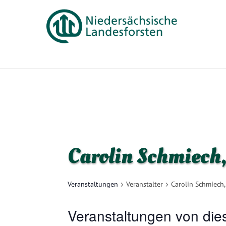
Carolin Schmiech
Veranstaltungen
Veranstalter
Carolin Schmiech,
Veranstaltungen von die