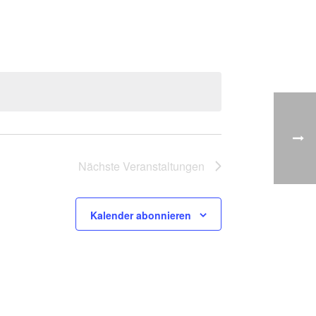
Nächste
Veranstaltungen
Kalender abonnieren