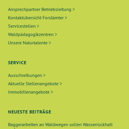
Ansprechpartner Betriebsleitung >
Kontaktübersicht Forstämter >
Servicestellen >
Waldpädagogikzentren >
Unsere Naturtalente >
SERVICE
Ausschreibungen >
Aktuelle Stellenangebote >
Immobilienangebote >
NEUESTE BEITRÄGE
Baggerarbeiten an Waldwegen sollen Wasserrückhalt