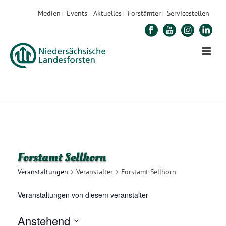
Medien
Events
Aktuelles
Forstämter
Servicestellen
STARTSEITE
»
FORSTAMT SELLHORN
Forstamt Sellhorn
Veranstaltungen
Veranstalter
Forstamt Sellhorn
Veranstaltungen von diesem veranstalter
Anstehend