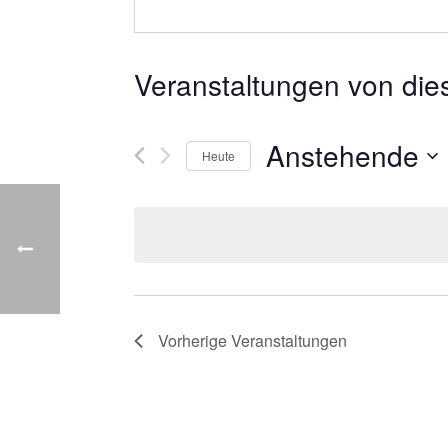
Veranstaltungen von die
Anstehende
Heute
Datum
wählen.
Vorherige
Veranstaltungen