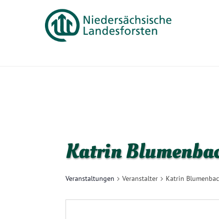
Katrin Blumenba
Veranstaltungen
Veranstalter
Katrin Blumenbac