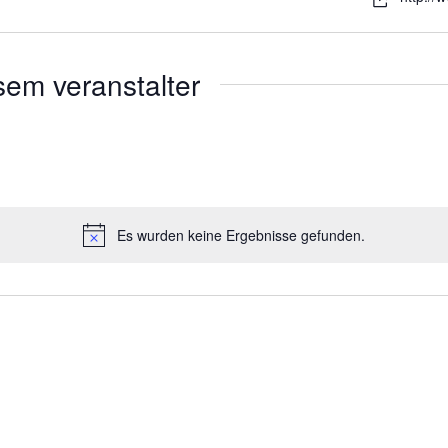
sem veranstalter
Es wurden keine Ergebnisse gefunden.