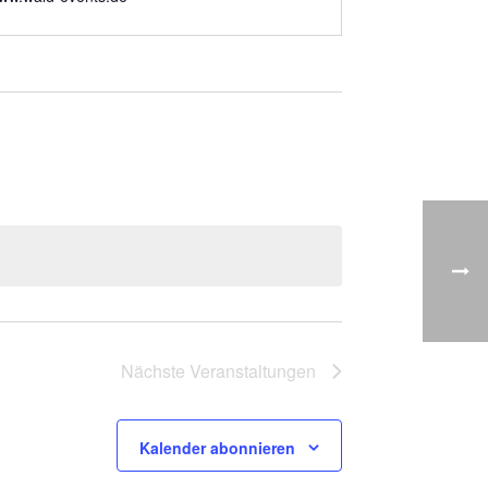
Nächste
Veranstaltungen
Kalender abonnieren