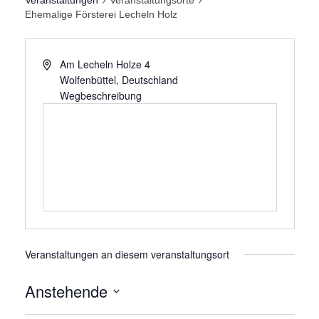
Veranstaltungen
Veranstaltungsorte
Ehemalige Försterei Lecheln Holz
Am Lecheln Holze 4
Wolfenbüttel
,
Deutschland
Wegbeschreibung
Veranstaltungen an diesem veranstaltungsort
Anstehende
Datum