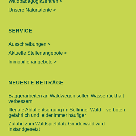
Waldpädagogikzentren >
Unsere Naturtalente >
SERVICE
Ausschreibungen >
Aktuelle Stellenangebote >
Immobilienangebote >
NEUESTE BEITRÄGE
Baggerarbeiten an Waldwegen sollen Wasserrückhalt
verbessern
Illegale Abfallentsorgung im Sollinger Wald – verboten,
gefährlich und leider immer häufiger
Zufahrt zum Waldspielplatz Grinderwald wird
instandgesetzt