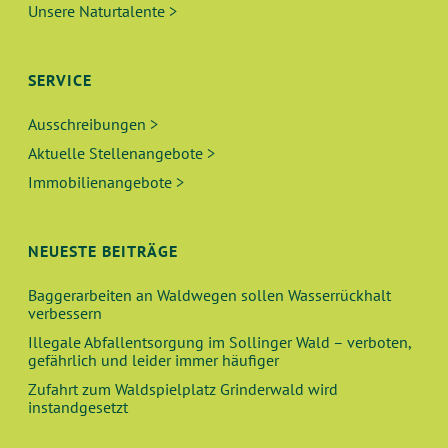
Unsere Naturtalente >
SERVICE
Ausschreibungen >
Aktuelle Stellenangebote >
Immobilienangebote >
NEUESTE BEITRÄGE
Baggerarbeiten an Waldwegen sollen Wasserrückhalt
verbessern
Illegale Abfallentsorgung im Sollinger Wald – verboten,
gefährlich und leider immer häufiger
Zufahrt zum Waldspielplatz Grinderwald wird
instandgesetzt