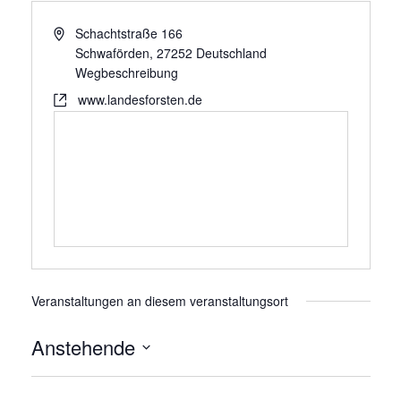
Schachtstraße 166
Schwaförden
,
27252
Deutschland
Wegbeschreibung
www.landesforsten.de
Veranstaltungen an diesem veranstaltungsort
Anstehende
Datum
wählen.