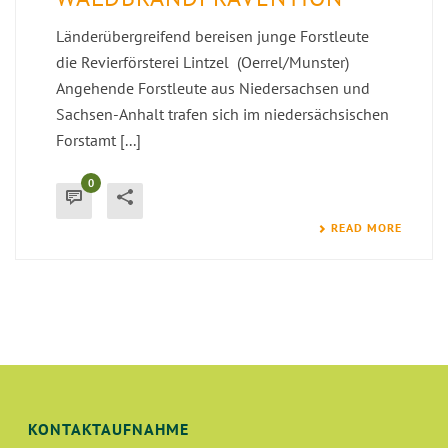
Länderübergreifend bereisen junge Forstleute
die Revierförsterei Lintzel (Oerrel/Munster)
Angehende Forstleute aus Niedersachsen und
Sachsen-Anhalt trafen sich im niedersächsischen
Forstamt [...]
0
READ MORE
KONTAKTAUFNAHME