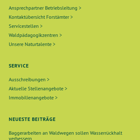
Ansprechpartner Betriebsleitung >
Kontaktübersicht Forstämter >
Servicestellen >
Waldpädagogikzentren >
Unsere Naturtalente >
SERVICE
Ausschreibungen >
Aktuelle Stellenangebote >
Immobilienangebote >
NEUESTE BEITRÄGE
Baggerarbeiten an Waldwegen sollen Wasserrückhalt
verbessern