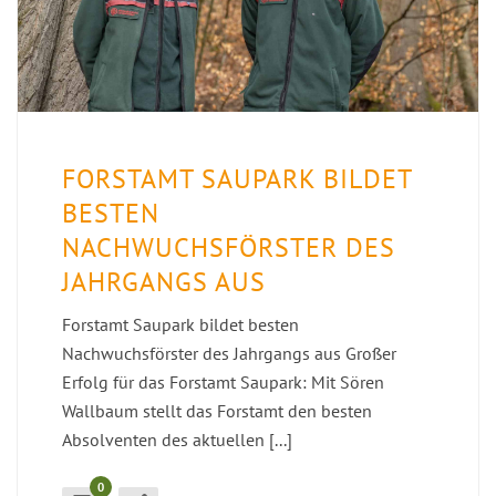
FORSTAMT SAUPARK BILDET
BESTEN
NACHWUCHSFÖRSTER DES
JAHRGANGS AUS
Forstamt Saupark bildet besten
Nachwuchsförster des Jahrgangs aus Großer
Erfolg für das Forstamt Saupark: Mit Sören
Wallbaum stellt das Forstamt den besten
Absolventen des aktuellen [...]
0