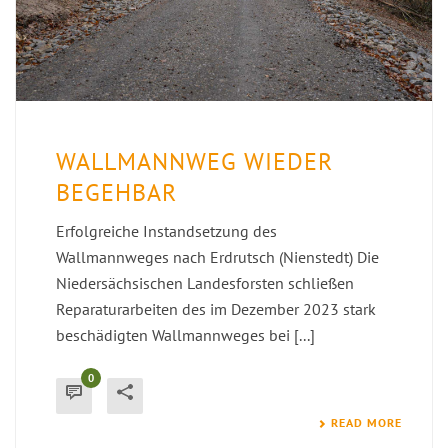
WALLMANNWEG WIEDER
BEGEHBAR
Erfolgreiche Instandsetzung des
Wallmannweges nach Erdrutsch (Nienstedt) Die
Niedersächsischen Landesforsten schließen
Reparaturarbeiten des im Dezember 2023 stark
beschädigten Wallmannweges bei [...]
0
READ MORE