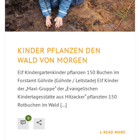
KINDER PFLANZEN DEN
WALD VON MORGEN
Elf Kindergartenkinder pflanzen 150 Buchen im
Forstamt Göhrde (Göhrde / Leitstade) Elf Kinder
der „Maxi-Gruppe“ der „Evangelischen
Kindertagesstätte aus Hitzacker“ pflanzten 150
Rotbuchen im Wald [...]
0
READ MORE