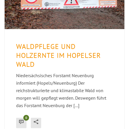
WALDPFLEGE UND
HOLZERNTE IM HOPELSER
WALD
Niedersächsisches Forstamt Neuenburg
informiert (Hopels/Neuenburg) Der
reichstrukturierte und klimastabile Wald von
morgen will gepflegt werden. Deswegen führt
das Forstamt Neuenburg der [...]
0