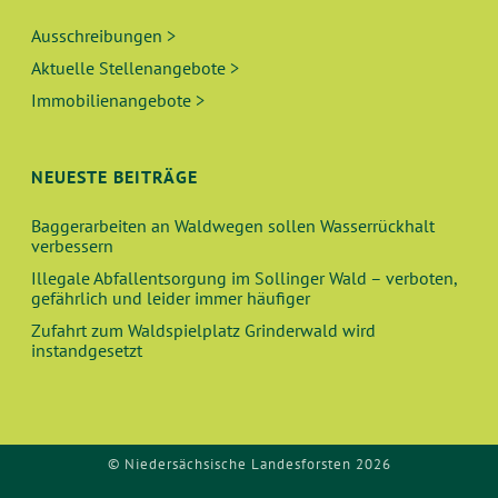
Ausschreibungen >
Aktuelle Stellenangebote >
Immobilienangebote >
NEUESTE BEITRÄGE
Baggerarbeiten an Waldwegen sollen Wasserrückhalt
verbessern
Illegale Abfallentsorgung im Sollinger Wald – verboten,
gefährlich und leider immer häufiger
Zufahrt zum Waldspielplatz Grinderwald wird
instandgesetzt
© Niedersächsische Landesforsten 2026