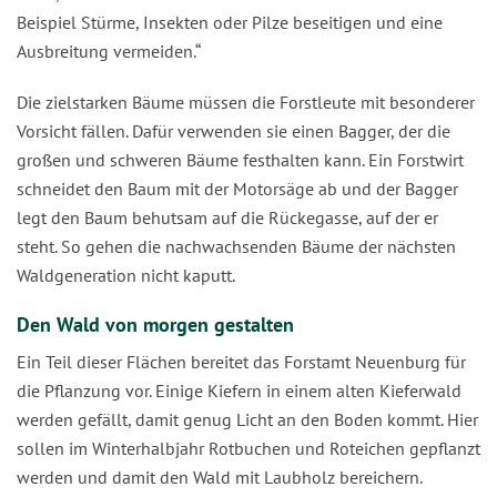
Beispiel Stürme, Insekten oder Pilze beseitigen und eine
Ausbreitung vermeiden.“
Die zielstarken Bäume müssen die Forstleute mit besonderer
Vorsicht fällen. Dafür verwenden sie einen Bagger, der die
großen und schweren Bäume festhalten kann. Ein Forstwirt
schneidet den Baum mit der Motorsäge ab und der Bagger
legt den Baum behutsam auf die Rückegasse, auf der er
steht. So gehen die nachwachsenden Bäume der nächsten
Waldgeneration nicht kaputt.
Den Wald von morgen gestalten
Ein Teil dieser Flächen bereitet das Forstamt Neuenburg für
die Pflanzung vor. Einige Kiefern in einem alten Kieferwald
werden gefällt, damit genug Licht an den Boden kommt. Hier
sollen im Winterhalbjahr Rotbuchen und Roteichen gepflanzt
werden und damit den Wald mit Laubholz bereichern.