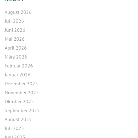
August 2026
Juli 2026
Juni 2026
Mai 2026
April 2026
März 2026
Februar 2026
Januar 2026
Dezember 2025
November 2025
Oktober 2025
September 2025
August 2025
Juli 2025
Juni 2025