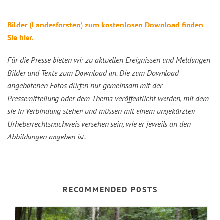
Bilder (Landesforsten) zum kostenlosen Download finden
Sie hier.
Für die Presse bieten wir zu aktuellen Ereignissen und Meldungen
Bilder und Texte zum Download an. Die zum Download
angebotenen Fotos dürfen nur gemeinsam mit der
Pressemitteilung oder dem Thema veröffentlicht werden, mit dem
sie in Verbindung stehen und müssen mit einem ungekürzten
Urheberrechtsnachweis versehen sein, wie er jeweils an den
Abbildungen angeben ist.
RECOMMENDED POSTS