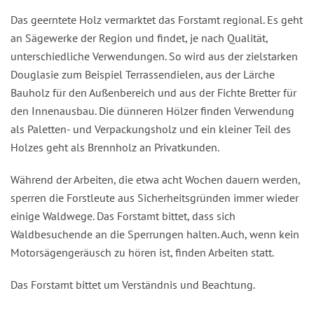
Das geerntete Holz vermarktet das Forstamt regional. Es geht
an Sägewerke der Region und findet, je nach Qualität,
unterschiedliche Verwendungen. So wird aus der zielstarken
Douglasie zum Beispiel Terrassendielen, aus der Lärche
Bauholz für den Außenbereich und aus der Fichte Bretter für
den Innenausbau. Die dünneren Hölzer finden Verwendung
als Paletten- und Verpackungsholz und ein kleiner Teil des
Holzes geht als Brennholz an Privatkunden.
Während der Arbeiten, die etwa acht Wochen dauern werden,
sperren die Forstleute aus Sicherheitsgründen immer wieder
einige Waldwege. Das Forstamt bittet, dass sich
Waldbesuchende an die Sperrungen halten. Auch, wenn kein
Motorsägengeräusch zu hören ist, finden Arbeiten statt.
Das Forstamt bittet um Verständnis und Beachtung.