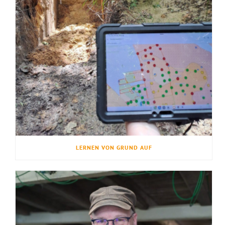
LERNEN VON GRUND AUF