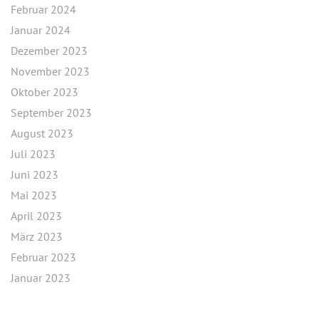
Februar 2024
Januar 2024
Dezember 2023
November 2023
Oktober 2023
September 2023
August 2023
Juli 2023
Juni 2023
Mai 2023
April 2023
März 2023
Februar 2023
Januar 2023