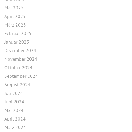
Mai 2025
April 2025
März 2025
Februar 2025
Januar 2025
Dezember 2024
November 2024
Oktober 2024
September 2024
August 2024
Juli 2024
Juni 2024
Mai 2024
April 2024
März 2024