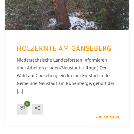
HOLZERNTE AM GÄNSEBERG
Niedersächsische Landesforsten informieren
über Arbeiten (Hagen/Neustadt a. Rbge.) Der
Wald am Gänseberg, ein kleiner Forstort in der
Gemeinde Neustadt am Rübenberge, gehört der
[...]
0
READ MORE