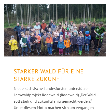
STARKER WALD FÜR EINE
STARKE ZUKUNFT
Niedersächsische Landesforsten unterstützen
Lernwaldprojekt Rodewald (Rodewald) „Der Wald
soll stark und zukunftsfähig gemacht werden.“
Unter diesem Motto machen sich am vergangen