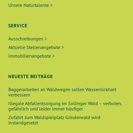
Unsere Naturtalente >
SERVICE
Ausschreibungen >
Aktuelle Stellenangebote >
Immobilienangebote >
NEUESTE BEITRÄGE
Baggerarbeiten an Waldwegen sollen Wasserrückhalt
verbessern
Illegale Abfallentsorgung im Sollinger Wald – verboten,
gefährlich und leider immer häufiger
Zufahrt zum Waldspielplatz Grinderwald wird
instandgesetzt