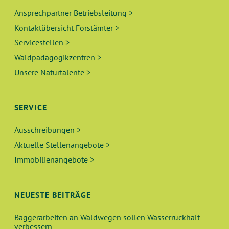
Ansprechpartner Betriebsleitung >
Kontaktübersicht Forstämter >
Servicestellen >
Waldpädagogikzentren >
Unsere Naturtalente >
SERVICE
Ausschreibungen >
Aktuelle Stellenangebote >
Immobilienangebote >
NEUESTE BEITRÄGE
Baggerarbeiten an Waldwegen sollen Wasserrückhalt
verbessern