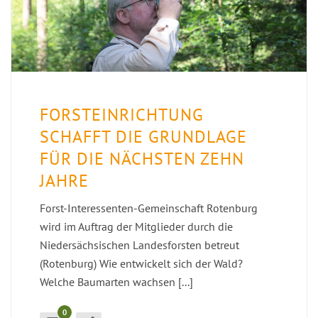
FORSTEINRICHTUNG
SCHAFFT DIE GRUNDLAGE
FÜR DIE NÄCHSTEN ZEHN
JAHRE
Forst-Interessenten-Gemeinschaft Rotenburg
wird im Auftrag der Mitglieder durch die
Niedersächsischen Landesforsten betreut
(Rotenburg) Wie entwickelt sich der Wald?
Welche Baumarten wachsen [...]
0