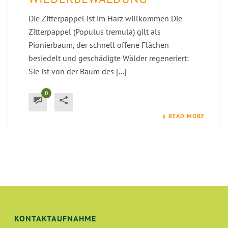
Die Zitterpappel ist im Harz willkommen Die
Zitterpappel (Populus tremula) gilt als
Pionierbaum, der schnell offene Flächen
besiedelt und geschädigte Wälder regeneriert:
Sie ist von der Baum des [...]
0
READ MORE
KONTAKTAUFNAHME