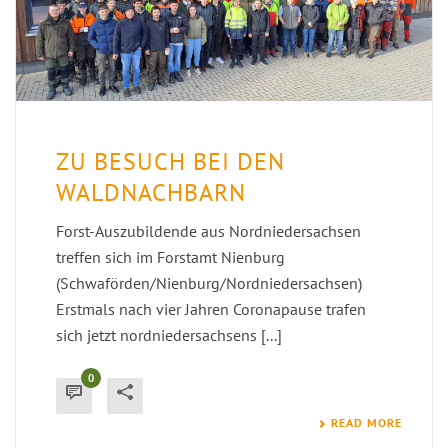
ZU BESUCH BEI DEN
WALDNACHBARN
Forst-Auszubildende aus Nordniedersachsen
treffen sich im Forstamt Nienburg
(Schwaförden/Nienburg/Nordniedersachsen)
Erstmals nach vier Jahren Coronapause trafen
sich jetzt nordniedersachsens [...]
0
READ MORE