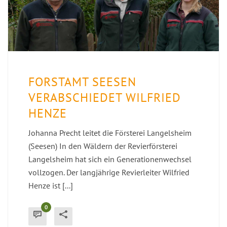
FORSTAMT SEESEN
VERABSCHIEDET WILFRIED
HENZE
Johanna Precht leitet die Försterei Langelsheim
(Seesen) In den Wäldern der Revierförsterei
Langelsheim hat sich ein Generationenwechsel
vollzogen. Der langjährige Revierleiter Wilfried
Henze ist [...]
0