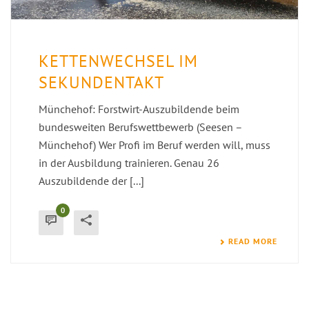
KETTENWECHSEL IM
SEKUNDENTAKT
Münchehof: Forstwirt-Auszubildende beim
bundesweiten Berufswettbewerb (Seesen –
Münchehof) Wer Profi im Beruf werden will, muss
in der Ausbildung trainieren. Genau 26
Auszubildende der [...]
0
READ MORE