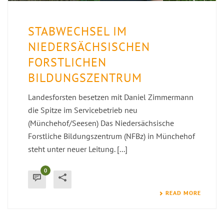
STABWECHSEL IM
NIEDERSÄCHSISCHEN
FORSTLICHEN
BILDUNGSZENTRUM
Landesforsten besetzen mit Daniel Zimmermann
die Spitze im Servicebetrieb neu
(Münchehof/Seesen) Das Niedersächsische
Forstliche Bildungszentrum (NFBz) in Münchehof
steht unter neuer Leitung. [...]
0
READ MORE