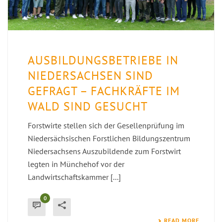
AUSBILDUNGSBETRIEBE IN
NIEDERSACHSEN SIND
GEFRAGT – FACHKRÄFTE IM
WALD SIND GESUCHT
Forstwirte stellen sich der Gesellenprüfung im
Niedersächsischen Forstlichen Bildungszentrum
Niedersachsens Auszubildende zum Forstwirt
legten in Münchehof vor der
Landwirtschaftskammer [...]
0
READ MORE