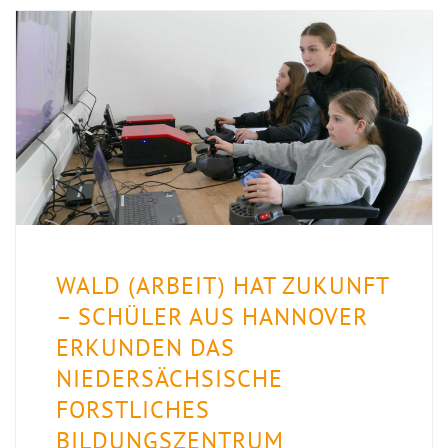
WALD (ARBEIT) HAT ZUKUNFT
– SCHÜLER AUS HANNOVER
ERKUNDEN DAS
NIEDERSÄCHSISCHE
FORSTLICHES
BILDUNGSZENTRUM