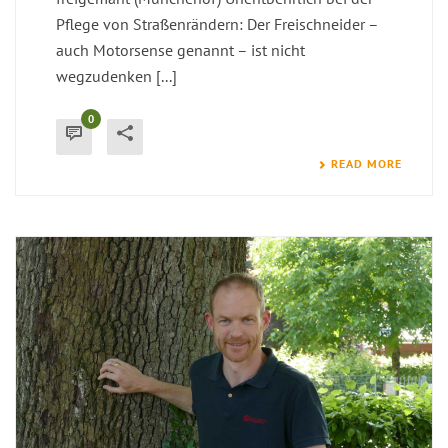
Pflege von Straßenrändern: Der Freischneider –
auch Motorsense genannt – ist nicht
wegzudenken [...]
0
READ MORE