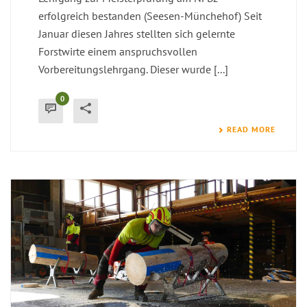
erfolgreich bestanden (Seesen-Münchehof) Seit
Januar diesen Jahres stellten sich gelernte
Forstwirte einem anspruchsvollen
Vorbereitungslehrgang. Dieser wurde [...]
0
READ MORE