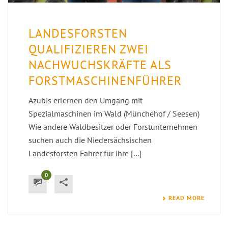
LANDESFORSTEN
QUALIFIZIEREN ZWEI
NACHWUCHSKRÄFTE ALS
FORSTMASCHINENFÜHRER
Azubis erlernen den Umgang mit
Spezialmaschinen im Wald (Münchehof / Seesen)
Wie andere Waldbesitzer oder Forstunternehmen
suchen auch die Niedersächsischen
Landesforsten Fahrer für ihre [...]
0
READ MORE