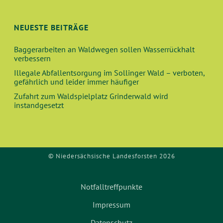
NEUESTE BEITRÄGE
Baggerarbeiten an Waldwegen sollen Wasserrückhalt
verbessern
Illegale Abfallentsorgung im Sollinger Wald – verboten,
gefährlich und leider immer häufiger
Zufahrt zum Waldspielplatz Grinderwald wird
instandgesetzt
© Niedersächsische Landesforsten 2026
Notfalltreffpunkte
Impressum
Datenschutz