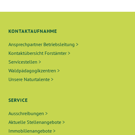
KONTAKTAUFNAHME
Ansprechpartner Betriebsleitung >
Kontaktübersicht Forstämter >
Servicestellen >
Waldpädagogikzentren >
Unsere Naturtalente >
SERVICE
Ausschreibungen >
Aktuelle Stellenangebote >
Immobilienangebote >