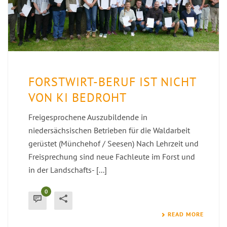
FORSTWIRT-BERUF IST NICHT
VON KI BEDROHT
Freigesprochene Auszubildende in
niedersächsischen Betrieben für die Waldarbeit
gerüstet (Münchehof / Seesen) Nach Lehrzeit und
Freisprechung sind neue Fachleute im Forst und
in der Landschafts- [...]
0
READ MORE