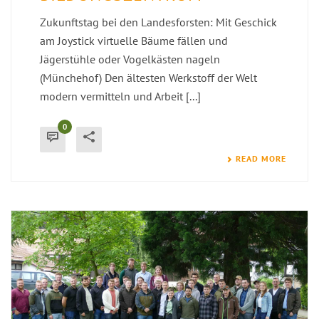
Zukunftstag bei den Landesforsten: Mit Geschick
am Joystick virtuelle Bäume fällen und
Jägerstühle oder Vogelkästen nageln
(Münchehof) Den ältesten Werkstoff der Welt
modern vermitteln und Arbeit [...]
0
READ MORE