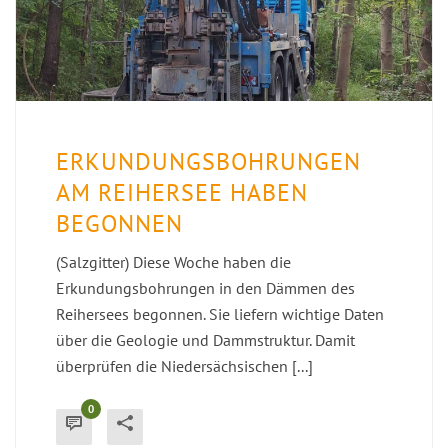
ERKUNDUNGSBOHRUNGEN
AM REIHERSEE HABEN
BEGONNEN
(Salzgitter) Diese Woche haben die
Erkundungsbohrungen in den Dämmen des
Reihersees begonnen. Sie liefern wichtige Daten
über die Geologie und Dammstruktur. Damit
überprüfen die Niedersächsischen [...]
0