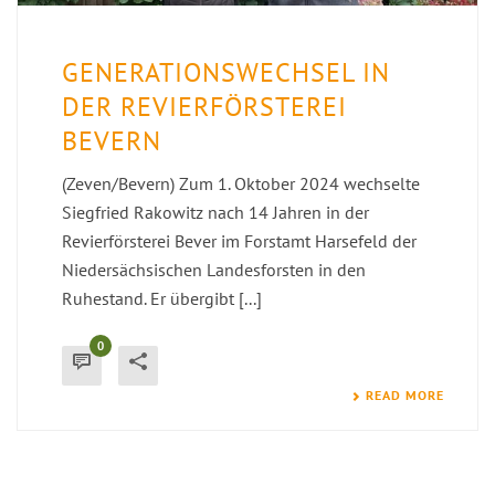
GENERATIONSWECHSEL IN
DER REVIERFÖRSTEREI
BEVERN
(Zeven/Bevern) Zum 1. Oktober 2024 wechselte
Siegfried Rakowitz nach 14 Jahren in der
Revierförsterei Bever im Forstamt Harsefeld der
Niedersächsischen Landesforsten in den
Ruhestand. Er übergibt [...]
0
READ MORE