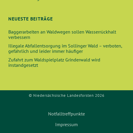
NEUESTE BEITRÄGE
Baggerarbeiten an Waldwegen sollen Wasserrückhalt
verbessern
Illegale Abfallentsorgung im Sollinger Wald – verboten,
gefährlich und leider immer häufiger
Zufahrt zum Waldspielplatz Grinderwald wird
instandgesetzt
© Niedersächsische Landesforsten 2026
Notfalltreffpunkte
Impressum