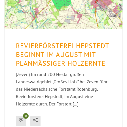
REVIERFÖRSTEREI HEPSTEDT
BEGINNT IM AUGUST MIT
PLANMÄSSIGER HOLZERNTE
(Zeven) Im rund 200 Hektar großen
Landeswaldgebiet „Großes Holz“ bei Zeven führt
das Niedersächsische Forstamt Rotenburg,
Revierförsterei Hepstedt, im August eine
Holzernte durch. Der Forstort [...]
0