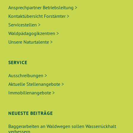
Ansprechpartner Betriebsleitung >
Kontaktübersicht Forstämter >
Servicestellen >
Waldpädagogikzentren >
Unsere Naturtalente >
SERVICE
Ausschreibungen >
Aktuelle Stellenangebote >
Immobilienangebote >
NEUESTE BEITRÄGE
Baggerarbeiten an Waldwegen sollen Wasserrückhalt
verbessern