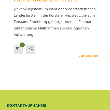
(Zeven/Hepstedt) Im Wald der Niedersächsischen
Landesforsten in der Försterei Hepstedt, die zum
Forstamt Rotenburg gehört, starten im Februar
umfangreiche Maßnahmen zur ökologischen
Aufwertung [...]
0
READ MORE
KONTAKTAUFNAHME