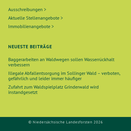
Ausschreibungen >
Aktuelle Stellenangebote >
Immobilienangebote >
NEUESTE BEITRÄGE
Baggerarbeiten an Waldwegen sollen Wasserrückhalt
verbessern
Illegale Abfallentsorgung im Sollinger Wald – verboten,
gefährlich und leider immer häufiger
Zufahrt zum Waldspielplatz Grinderwald wird
instandgesetzt
© Niedersächsische Landesforsten 2026