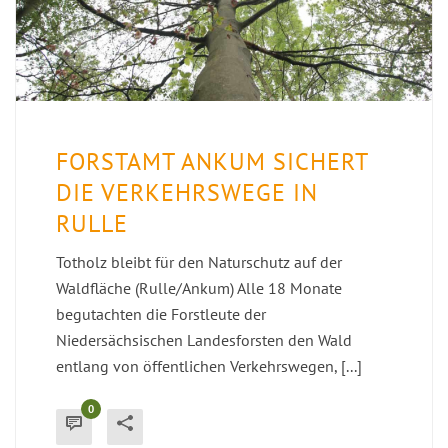
FORSTAMT ANKUM SICHERT
DIE VERKEHRSWEGE IN
RULLE
Totholz bleibt für den Naturschutz auf der
Waldfläche (Rulle/Ankum) Alle 18 Monate
begutachten die Forstleute der
Niedersächsischen Landesforsten den Wald
entlang von öffentlichen Verkehrswegen, [...]
0