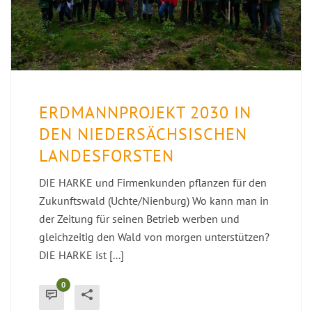
ERDMANNPROJEKT 2030 IN
DEN NIEDERSÄCHSISCHEN
LANDESFORSTEN
DIE HARKE und Firmenkunden pflanzen für den
Zukunftswald (Uchte/Nienburg) Wo kann man in
der Zeitung für seinen Betrieb werben und
gleichzeitig den Wald von morgen unterstützen?
DIE HARKE ist [...]
0