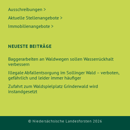
Ausschreibungen >
Aktuelle Stellenangebote >
Immobilienangebote >
NEUESTE BEITRÄGE
Baggerarbeiten an Waldwegen sollen Wasserrückhalt
verbessern
Illegale Abfallentsorgung im Sollinger Wald – verboten,
gefährlich und leider immer häufiger
Zufahrt zum Waldspielplatz Grinderwald wird
instandgesetzt
© Niedersächsische Landesforsten 2026