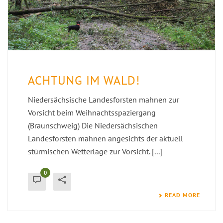
ACHTUNG IM WALD!
Niedersächsische Landesforsten mahnen zur
Vorsicht beim Weihnachtsspaziergang
(Braunschweig) Die Niedersächsischen
Landesforsten mahnen angesichts der aktuell
stürmischen Wetterlage zur Vorsicht. [...]
0
READ MORE