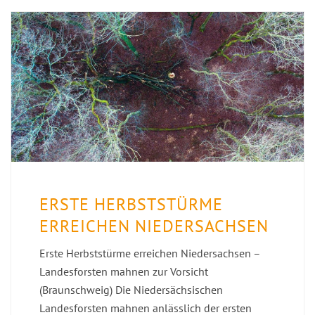
ERSTE HERBSTSTÜRME
ERREICHEN NIEDERSACHSEN
Erste Herbststürme erreichen Niedersachsen –
Landesforsten mahnen zur Vorsicht
(Braunschweig) Die Niedersächsischen
Landesforsten mahnen anlässlich der ersten