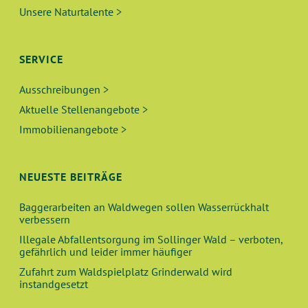
Unsere Naturtalente >
SERVICE
Ausschreibungen >
Aktuelle Stellenangebote >
Immobilienangebote >
NEUESTE BEITRÄGE
Baggerarbeiten an Waldwegen sollen Wasserrückhalt
verbessern
Illegale Abfallentsorgung im Sollinger Wald – verboten,
gefährlich und leider immer häufiger
Zufahrt zum Waldspielplatz Grinderwald wird
instandgesetzt