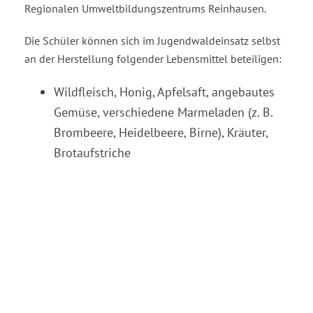
Regionalen Umweltbildungszentrums Reinhausen.
Die Schüler können sich im Jugendwaldeinsatz selbst
an der Herstellung folgender Lebensmittel beteiligen:
Wildfleisch, Honig, Apfelsaft, angebautes
Gemüse, verschiedene Marmeladen (z. B.
Brombeere, Heidelbeere, Birne), Kräuter,
Brotaufstriche