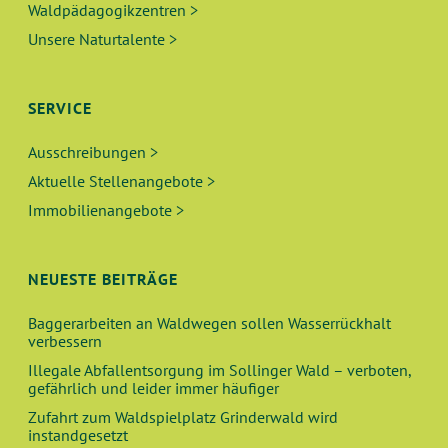
Waldpädagogikzentren >
Unsere Naturtalente >
SERVICE
Ausschreibungen >
Aktuelle Stellenangebote >
Immobilienangebote >
NEUESTE BEITRÄGE
Baggerarbeiten an Waldwegen sollen Wasserrückhalt
verbessern
Illegale Abfallentsorgung im Sollinger Wald – verboten,
gefährlich und leider immer häufiger
Zufahrt zum Waldspielplatz Grinderwald wird
instandgesetzt