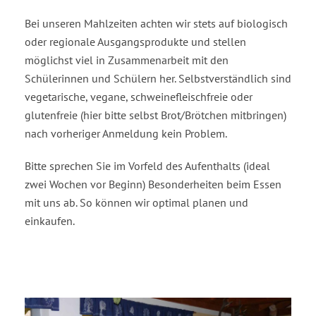
Bei unseren Mahlzeiten achten wir stets auf biologisch
oder regionale Ausgangsprodukte und stellen
möglichst viel in Zusammenarbeit mit den
Schülerinnen und Schülern her. Selbstverständlich sind
vegetarische, vegane, schweinefleischfreie oder
glutenfreie (hier bitte selbst Brot/Brötchen mitbringen)
nach vorheriger Anmeldung kein Problem.
Bitte sprechen Sie im Vorfeld des Aufenthalts (ideal
zwei Wochen vor Beginn) Besonderheiten beim Essen
mit uns ab. So können wir optimal planen und
einkaufen.