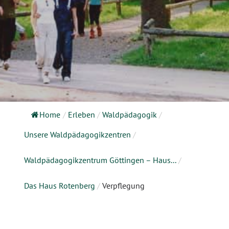
Home
/
Erleben
/
Waldpädagogik
/
Unsere Waldpädagogikzentren
/
Waldpädagogikzentrum Göttingen – Haus...
/
Das Haus Rotenberg
/
Verpflegung