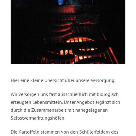
Hier eine kleine Übersicht über unsere Versorgung:
Wir versorgen uns fast ausschließlich mit biologisch
erzeugten Lebensmitteln. Unser Angebot ergänzt sich
durch die Zusammenarbeit mit nahegelegenen
Selbstvermarktungshöfen.
Die Kartoffeln stammen von den Schülerfeldern des