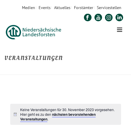
Medien
Events
Aktuelles
Forstämter
Servicestellen
VERANSTALTUNGEN
STARTSEITE
»
VERANSTALTUNGEN
Keine Veranstaltungen für 30. November 2023 vorgesehen.
Hier geht es zu den
nächsten bevorstehenden
Veranstaltungen
.