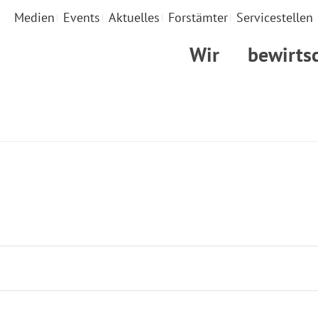
Medien
Events
Aktuelles
Forstämter
Servicestellen
Wir
bewirts