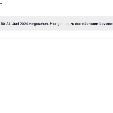
 für 24. Juni 2024 vorgesehen. Hier geht es zu den
nächsten bevorst