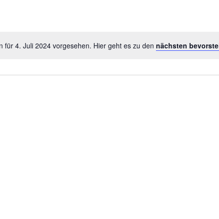
 für 4. Juli 2024 vorgesehen. Hier geht es zu den
nächsten bevorst