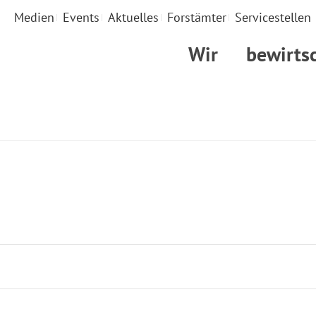
Medien
Events
Aktuelles
Forstämter
Servicestellen
Wir
bewirts