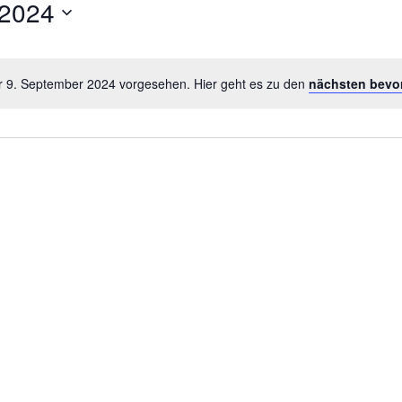
 2024
ür 9. September 2024 vorgesehen. Hier geht es zu den
nächsten bevo