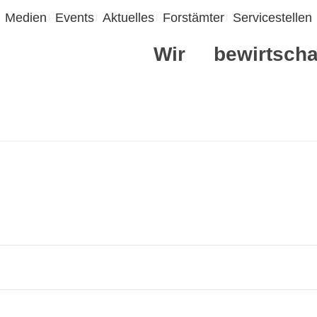
Medien
Events
Aktuelles
Forstämter
Servicestellen
Wir
bewirtscha