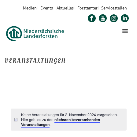
Medien
Events
Aktuelles
Forstämter
Servicestellen
VERANSTALTUNGEN
STARTSEITE
»
VERANSTALTUNGEN
Keine Veranstaltungen für 2. November 2024 vorgesehen.
Hier geht es zu den
nächsten bevorstehenden
Veranstaltungen
.