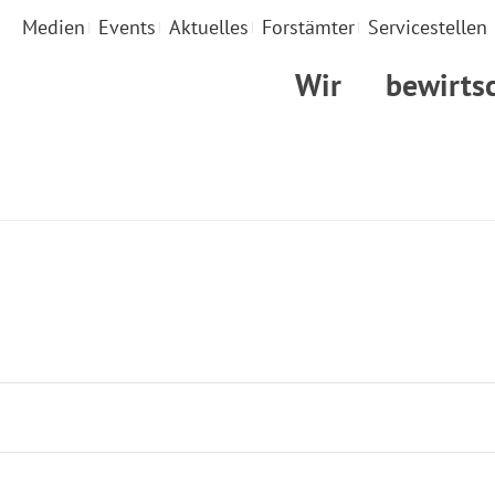
Medien
Events
Aktuelles
Forstämter
Servicestellen
Wir
bewirts