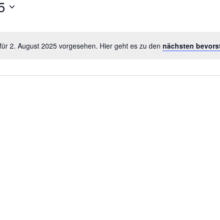
5
für 2. August 2025 vorgesehen. Hier geht es zu den
nächsten bevors