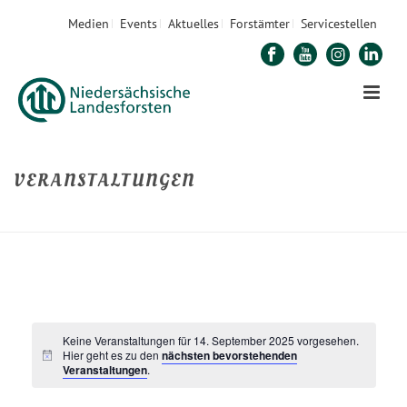
Medien
Events
Aktuelles
Forstämter
Servicestellen
VERANSTALTUNGEN
STARTSEITE
»
VERANSTALTUNGEN
Keine Veranstaltungen für 14. September 2025 vorgesehen.
Hier geht es zu den
nächsten bevorstehenden
Veranstaltungen
.