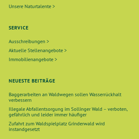
Unsere Naturtalente >
SERVICE
Ausschreibungen >
Aktuelle Stellenangebote >
Immobilienangebote >
NEUESTE BEITRÄGE
Baggerarbeiten an Waldwegen sollen Wasserrückhalt
verbessern
Illegale Abfallentsorgung im Sollinger Wald – verboten,
gefährlich und leider immer häufiger
Zufahrt zum Waldspielplatz Grinderwald wird
instandgesetzt