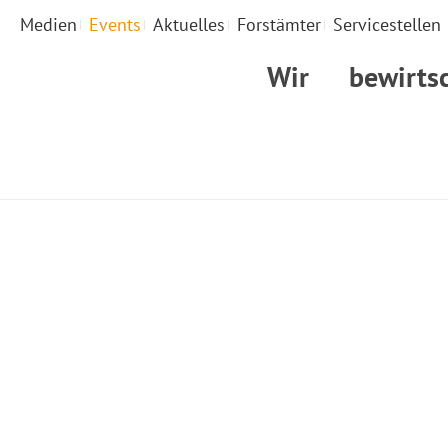
Medien
Events
Aktuelles
Forstämter
Servicestellen
Wir
bewirts