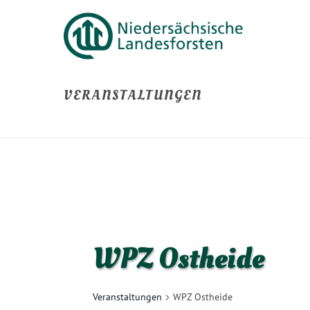
VERANSTALTUNGEN
WPZ Ostheide
Veranstaltungen
WPZ Ostheide