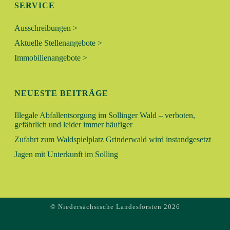
SERVICE
Ausschreibungen >
Aktuelle Stellenangebote >
Immobilienangebote >
NEUESTE BEITRÄGE
Illegale Abfallentsorgung im Sollinger Wald – verboten,
gefährlich und leider immer häufiger
Zufahrt zum Waldspielplatz Grinderwald wird instandgesetzt
Jagen mit Unterkunft im Solling
© Niedersächsische Landesforsten 2026