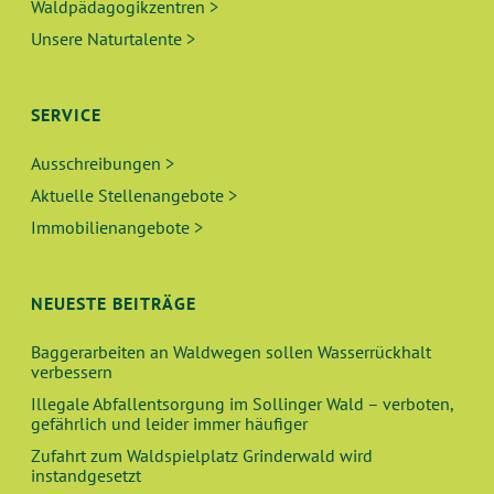
Waldpädagogikzentren >
Unsere Naturtalente >
SERVICE
Ausschreibungen >
Aktuelle Stellenangebote >
Immobilienangebote >
NEUESTE BEITRÄGE
Baggerarbeiten an Waldwegen sollen Wasserrückhalt
verbessern
Illegale Abfallentsorgung im Sollinger Wald – verboten,
gefährlich und leider immer häufiger
Zufahrt zum Waldspielplatz Grinderwald wird
instandgesetzt