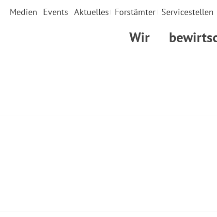
Medien
Events
Aktuelles
Forstämter
Servicestellen
Wir
bewirts