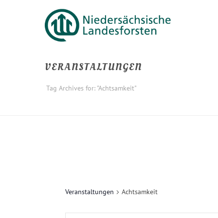
VERANSTALTUNGEN
Tag Archives for: "Achtsamkeit"
Veranstaltungen
Achtsamkeit