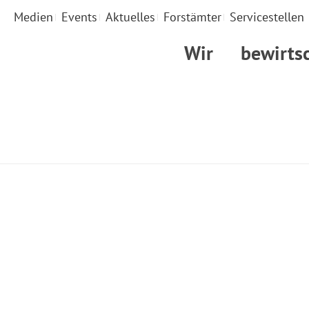
Medien
Events
Aktuelles
Forstämter
Servicestellen
Wir
bewirts