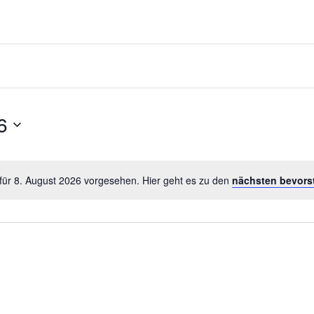
6
für 8. August 2026 vorgesehen. Hier geht es zu den
nächsten bevors