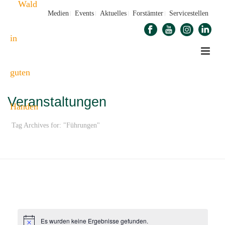
Medien
Events
Aktuelles
Forstämter
Servicestellen
Veranstaltungen
Tag Archives for: "Führungen"
STARTSEITE
»
FÜHRUNGEN
Es wurden keine Ergebnisse gefunden.