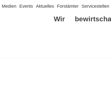
Medien
Events
Aktuelles
Forstämter
Servicestellen
Wir
bewirtscha