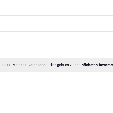
 für 11. Mai 2026 vorgesehen. Hier geht es zu den
nächsten bevorst