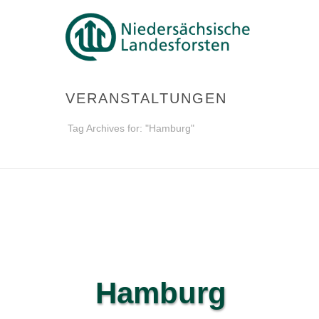
VERANSTALTUNGEN
Tag Archives for: "Hamburg"
Hamburg