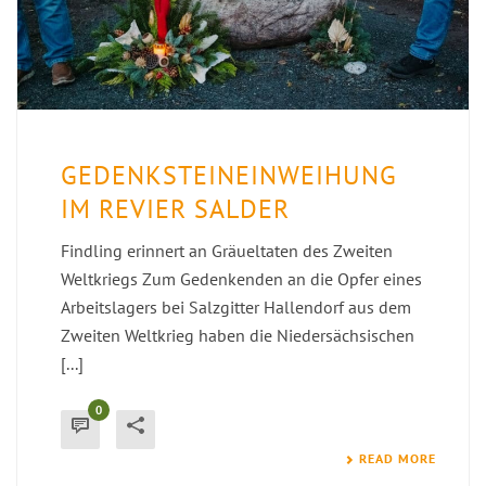
GEDENKSTEINEINWEIHUNG
IM REVIER SALDER
Findling erinnert an Gräueltaten des Zweiten
Weltkriegs Zum Gedenkenden an die Opfer eines
Arbeitslagers bei Salzgitter Hallendorf aus dem
Zweiten Weltkrieg haben die Niedersächsischen
[...]
0
READ MORE