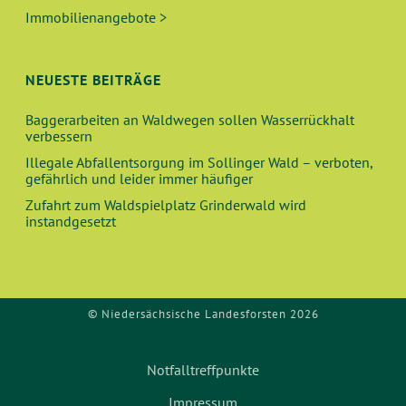
Immobilienangebote >
NEUESTE BEITRÄGE
Baggerarbeiten an Waldwegen sollen Wasserrückhalt
verbessern
Illegale Abfallentsorgung im Sollinger Wald – verboten,
gefährlich und leider immer häufiger
Zufahrt zum Waldspielplatz Grinderwald wird
instandgesetzt
© Niedersächsische Landesforsten 2026
Notfalltreffpunkte
Impressum