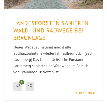
LANDESFORSTEN SANIEREN
WALD- UND RADWEGE BEI
BRAUNLAGE
Neues Wegebaumaterial macht alte
Südharzbahnlinie wieder fahrradfreundlich (Bad
Lauterberg) Das Niedersächsische Forstamt
Lauterberg saniert seine Waldwege im Bereich
von Braunlage. Betroffen ist [...]
0
READ MORE