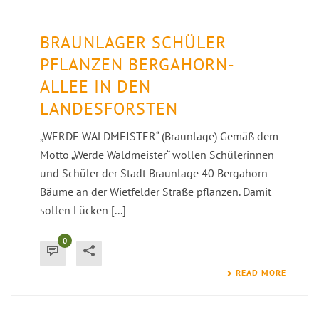
BRAUNLAGER SCHÜLER
PFLANZEN BERGAHORN-
ALLEE IN DEN
LANDESFORSTEN
„WERDE WALDMEISTER“ (Braunlage) Gemäß dem
Motto „Werde Waldmeister“ wollen Schülerinnen
und Schüler der Stadt Braunlage 40 Bergahorn-
Bäume an der Wietfelder Straße pflanzen. Damit
sollen Lücken [...]
0
READ MORE