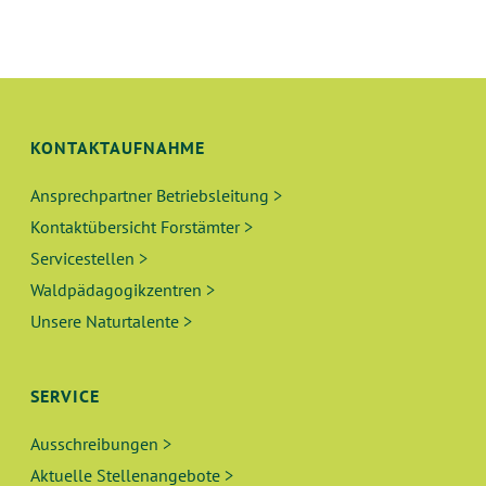
KONTAKTAUFNAHME
Ansprechpartner Betriebsleitung >
Kontaktübersicht Forstämter >
Servicestellen >
Waldpädagogikzentren >
Unsere Naturtalente >
SERVICE
Ausschreibungen >
Aktuelle Stellenangebote >