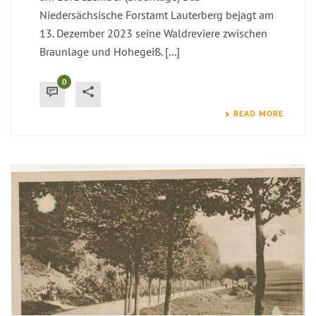
Niedersächsische Forstamt Lauterberg bejagt am
13. Dezember 2023 seine Waldreviere zwischen
Braunlage und Hohegeiß. [...]
0
READ MORE