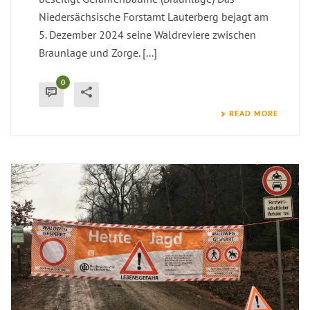
Niedersächsische Forstamt Lauterberg bejagt am
5. Dezember 2024 seine Waldreviere zwischen
Braunlage und Zorge. [...]
0
READ MORE