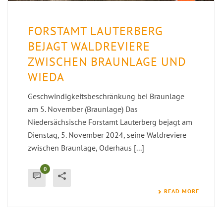
FORSTAMT LAUTERBERG
BEJAGT WALDREVIERE
ZWISCHEN BRAUNLAGE UND
WIEDA
Geschwindigkeitsbeschränkung bei Braunlage
am 5. November (Braunlage) Das
Niedersächsische Forstamt Lauterberg bejagt am
Dienstag, 5. November 2024, seine Waldreviere
zwischen Braunlage, Oderhaus [...]
0
READ MORE