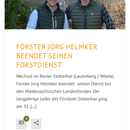
FÖRSTER JÖRG HELMKER
BEENDET SEINEN
FORSTDIENST
Wechsel im Revier Stöberhai (Lauterberg / Wieda)
Förster Jörg Helmker beendet seinen Dienst bei
den Niedersächsischen Landesforsten. Der
langjährige Leiter der Försterei Stöberhai ging
am 31. [...]
0